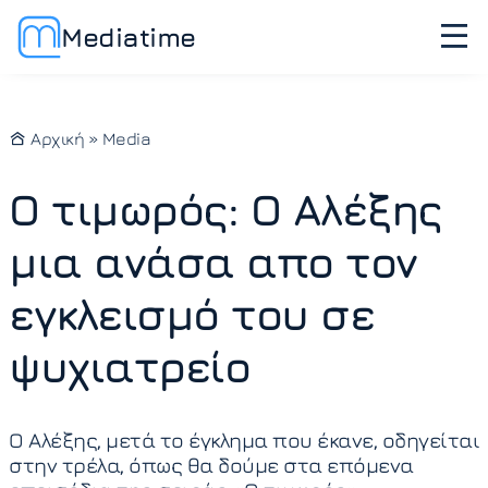
Mediatime
Αρχική
»
Media
Ο τιμωρός: Ο Αλέξης
μια ανάσα απο τον
εγκλεισμό του σε
ψυχιατρείο
Ο Αλέξης, μετά το έγκλημα που έκανε, οδηγείται
στην τρέλα, όπως θα δούμε στα επόμενα