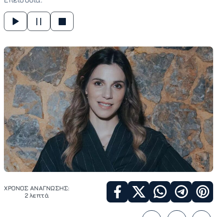
ΧΡΟΝΟΣ ΑΝΑΓΝΩΣΗΣ:
2 λεπτά