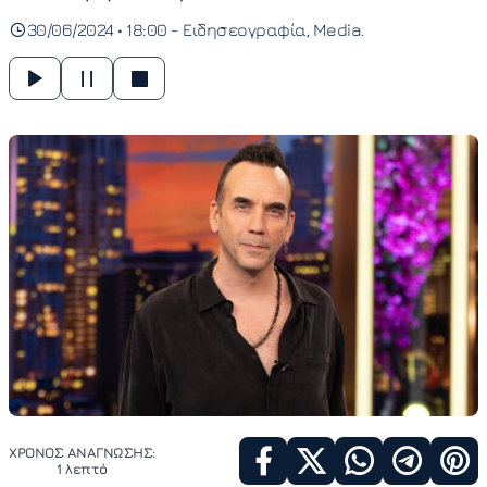
30/06/2024 • 18:00 -
Ειδησεογραφία
Media
ΧΡΟΝΟΣ ΑΝΑΓΝΩΣΗΣ:
1 λεπτό