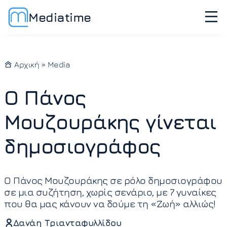
Mediatime
Αρχική
»
Media
Ο Πάνος
Μουζουράκης γίνεται
δημοσιογράφος
O Πάνος Μουζουράκης σε ρόλο δημοσιογράφου
σε μια συζήτηση, χωρίς σενάριο, με 7 γυναίκες
που θα μας κάνουν να δούμε τη «Ζωή» αλλιώς!
Δανάη Τριανταφυλλίδου