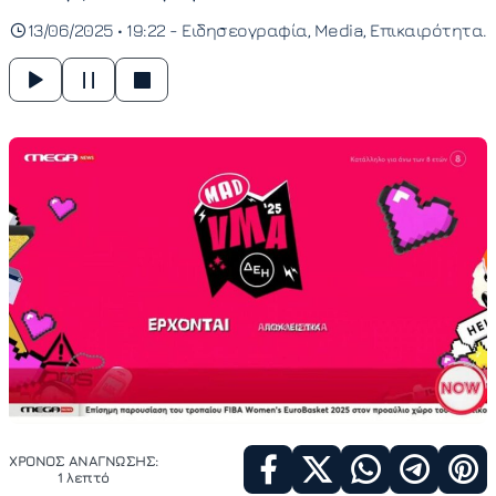
13/06/2025 • 19:22 -
Ειδησεογραφία
Media
Επικαιρότητα
ΧΡΟΝΟΣ ΑΝΑΓΝΩΣΗΣ:
1 λεπτό