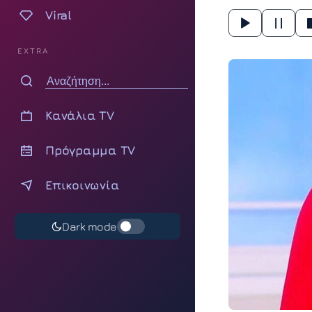
Viral
EXTRA
Κανάλια TV
Πρόγραμμα TV
Επικοινωνία
Dark mode