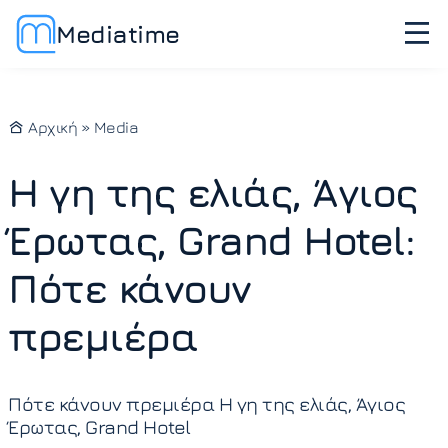
Mediatime
Αρχική
»
Media
Η γη της ελιάς, Άγιος
Έρωτας, Grand Hotel:
Πότε κάνουν
πρεμιέρα
Πότε κάνουν πρεμιέρα Η γη της ελιάς, Άγιος
Έρωτας, Grand Hotel