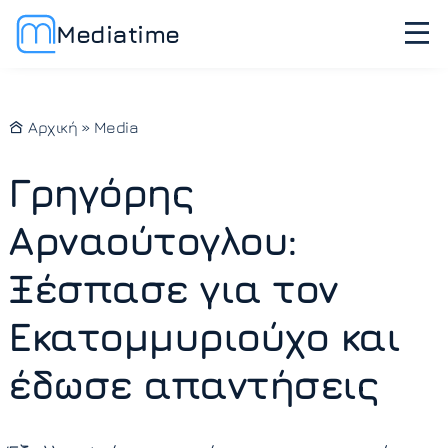
Mediatime
Αρχική
»
Media
Γρηγόρης
Αρναούτογλου:
Ξέσπασε για τον
Εκατομμυριούχο και
έδωσε απαντήσεις