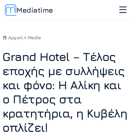
Mediatime
Αρχική
»
Media
Grand Hotel – Τέλος
εποχής με συλλήψεις
και φόνο: Η Αλίκη και
ο Πέτρος στα
κρατητήρια, η Κυβέλη
οπλίζει!