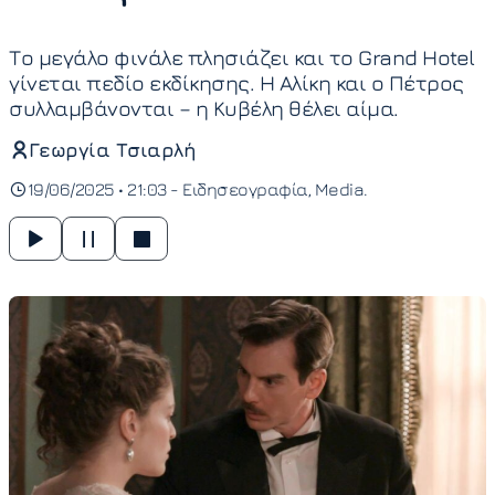
Το μεγάλο φινάλε πλησιάζει και το Grand Hotel
γίνεται πεδίο εκδίκησης. Η Αλίκη και ο Πέτρος
συλλαμβάνονται – η Κυβέλη θέλει αίμα.
Γεωργία Τσιαρλή
19/06/2025 • 21:03 -
Ειδησεογραφία
Media