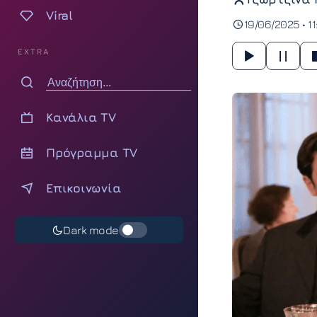
Viral
19/06/2025 • 11
EXTRA
Κανάλια TV
Πρόγραμμα TV
Επικοινωνία
Dark mode