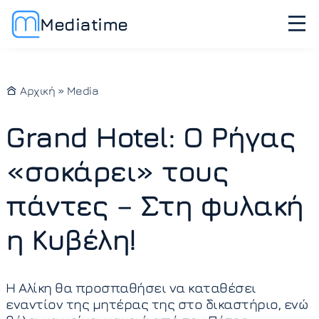
Mediatime
Αρχική
»
Media
Grand Hotel: Ο Ρήγας
«σοκάρει» τους
πάντες – Στη φυλακή
η Κυβέλη!
Η Αλίκη θα προσπαθήσει να καταθέσει
εναντίον της μητέρας της στο δικαστήριο, ενώ