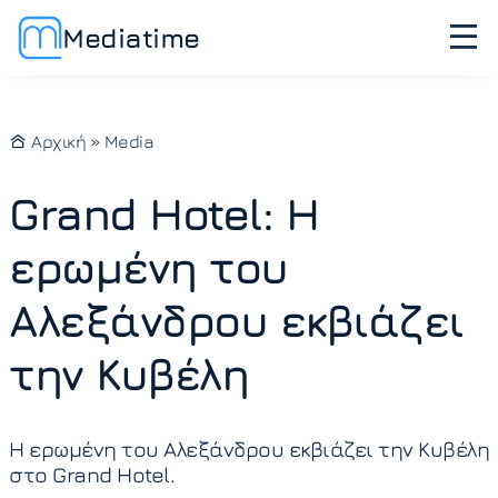
Mediatime
Αρχική
»
Media
Grand Hotel: Η
ερωμένη του
Αλεξάνδρου εκβιάζει
την Κυβέλη
Η ερωμένη του Αλεξάνδρου εκβιάζει την Κυβέλη
στο Grand Hotel.