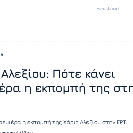
ia
 Αλεξίου: Πότε κάνει
έρα η εκπομπή της στ
ρεμιέρα η εκπομπή της Χάρις Αλεξίου στην ΕΡΤ.