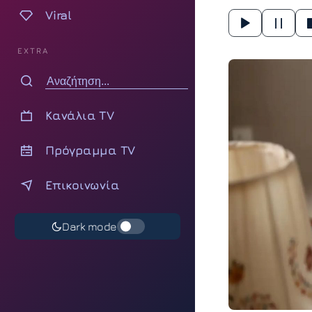
Viral
EXTRA
Κανάλια TV
Πρόγραμμα TV
Επικοινωνία
Dark mode