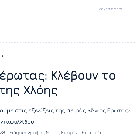
ia
 έρωτας: Κλέβουν το
της Χλόης
ούμε στις εξελίξεις της σειράς «Άγιος Έρωτας».
νταφυλλίδου
:28 -
Ειδησεογραφία
Media
Επόμενα Επεισόδια