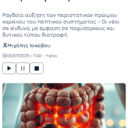
Ραγδαία αύξηση των περιστατικών πρώιμου
καρκίνου του πεπτικού συστήματος – Οι νέοι
σε κίνδυνο, με έμφαση σε παχύσαρκους και
δυτικού τύπου διατροφή
Μιχάλης Ιακώβου
09/07/2025 • 11:42 -
Υγεία