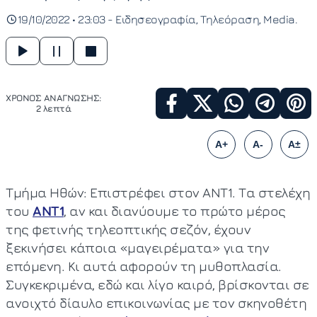
19/10/2022 • 23:03 -
Ειδησεογραφία
Τηλεόραση
Media
ΧΡΟΝΟΣ ΑΝΑΓΝΩΣΗΣ:
2 λεπτά
A+
A-
A±
Τμήμα Ηθών: Επιστρέφει στον ANT1. Τα στελέχη
του
ΑΝΤ1
, αν και διανύουμε το πρώτο μέρος
της φετινής τηλεοπτικής σεζόν, έχουν
ξεκινήσει κάποια «μαγειρέματα» για την
επόμενη. Κι αυτά αφορούν τη μυθοπλασία.
Συγκεκριμένα, εδώ και λίγο καιρό, βρίσκονται σε
ανοιχτό δίαυλο επικοινωνίας με τον σκηνοθέτη