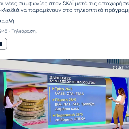
ι νέες συμφωνίες στον ΣΚΑΪ μετά τις αποχωρήσε
κλειδιά να παραμένουν στο τηλεοπτικό πρόγραμ
ιαρλή
9:45 -
Τηλεόραση