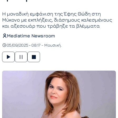
Η μοναδική εμφάνιση της Έφης Θώδη στη
Μύκονο με εκπλήξεις, διάσημους καλεσμένους
και αξεσουάρ που τράβηξε τα βλέμματα
Mediatime Newsroom
05/09/2025 • 08:17 -
Μουσική