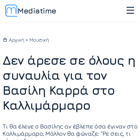
Mediatime
Αρχική
»
Μουσική
Δεν άρεσε σε όλους η
συναυλία για τον
Βασίλη Καρρά στο
Καλλιμάρμαρο
Τι θα έλεγε ο Βασίλης αν έβλεπε όσα έγιναν στο
Καλλιμάρμαρο; Μάλλον θα φώναζε: "Ρε σεις, τι