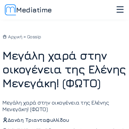
Mediatime
Αρχική
»
Gossip
Μεγάλη χαρά στην
οικογένεια της Ελένης
Μενεγάκη! (ΦΩΤΟ)
Μεγάλη χαρά στην οικογένεια της Ελένης
Μενεγάκη! (ΦΩΤΟ)
Δανάη Τριανταφυλλίδου