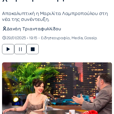
Αποκαλυπτική η Μαριλίτα Λαμπροπούλου στη
νέα της συνέντευξη.
Δανάη Τριανταφυλλίδου
29/01/2025 • 19:15 -
Ειδησεογραφία
Media
Gossip