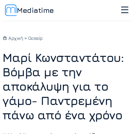
Mediatime
Αρχική
»
Gossip
Μαρί Κωνσταντάτου:
Βόμβα με την
αποκάλυψη για το
γάμο- Παντρεμένη
πάνω από ένα χρόνο