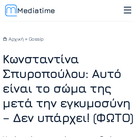
Mediatime
Αρχική
»
Gossip
Κωνσταντίνα
Σπυροπούλου: Αυτό
είναι το σώμα της
μετά την εγκυμοσύνη
– Δεν υπάρχει! (ΦΩΤΟ)