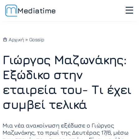
Mediatime
Αρχική
»
Gossip
Γιώργος Μαζωνάκης:
Εξώδικο στην
εταιρεία του- Τι έχει
συμβεί τελικά
Μια νέα ανακοίνωση εξέδωσε ο Γιώργος
Μαζωνάκης, το πρωί της Δευτέρας 17/6, μέσω