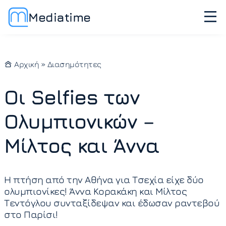
Mediatime
Αρχική
»
Διασημότητες
Οι Selfies των
Ολυμπιονικών –
Μίλτος και Άννα
Η πτήση από την Αθήνα για Τσεχία είχε δύο
ολυμπιονίκες! Άννα Κορακάκη και Μίλτος
Τεντόγλου συνταξίδεψαν και έδωσαν ραντεβού
στο Παρίσι!