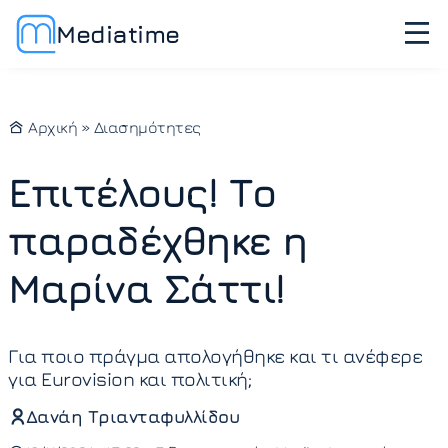
Mediatime
Αρχική
»
Διασημότητες
Επιτέλους! Το
παραδέχθηκε η
Μαρίνα Σάττι!
Για ποιο πράγμα απολογήθηκε και τι ανέφερε
για Eurovision και πολιτική;
Δανάη Τριανταφυλλίδου