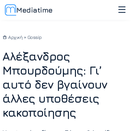
Mediatime
Αρχική
»
Gossip
Αλέξανδρος
Μπουρδούμης: Γι’
αυτό δεν βγαίνουν
άλλες υποθέσεις
κακοποίησης