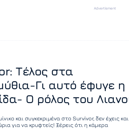
or: Τέλος στα
ύθια-Γι αυτό έφυγε η
ίδα- Ο ρόλος του Λιανο
ίνικο και συγκεκριμένα στο Survivor, δεν έχεις και
ρια για να κρυφτείς! Ξέρεις ότι η κάμερα