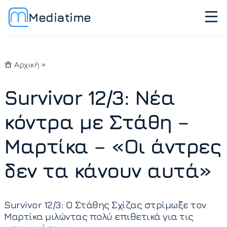
Mediatime
Αρχική
»
Survivor 12/3: Νέα
κόντρα με Στάθη –
Μαρτίκα – «Οι άντρες
δεν τα κάνουν αυτά»
Survivor 12/3: Ο Στάθης Σχίζας στρίμωξε τον
Μαρτίκα μιλώντας πολύ επιθετικά για τις