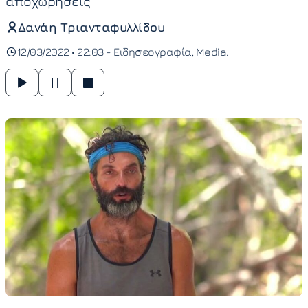
αποχωρήσεις
Δανάη Τριανταφυλλίδου
12/03/2022 • 22:03 -
Ειδησεογραφία
Media