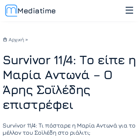
Mediatime
Αρχική
»
Survivor 11/4: Το είπε η
Μαρία Αντωνά – O
Άρης Σοϊλέδης
επιστρέφει
Survivor 11/4: Τι πόσταρε η Μαρία Αντωνά για το
μέλλον του Σοϊλέδη στο ριάλιτι;