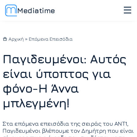
Mediatime
Αρχική
»
Επόμενα Επεισόδια
Παγιδευμένοι: Αυτός
είναι ύποπτος για
φόνο-Η Άννα
μπλεγμένη!
Στα επόμενα επεισόδια της σειράς του ΑΝΤ1,
Παγιδευμένοι βλέπουμε τον Δημήτρη που είναι