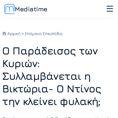
Mediatime
Αρχική
»
Επόμενα Επεισόδια
Ο Παράδεισος των
Κυριών:
Συλλαμβάνεται η
Βικτώρια- Ο Ντίνος
την κλείνει φυλακή;