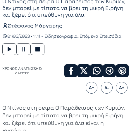
Ο Ντίνος στη σειρά Ο Παράδεισος των Κυριών,
δεν μπορεί με τίποτα να βρει τη μικρή Ειρήνη
και ξέρει ότι υπεύθυνη για όλα
Στέφανος Μάργαρης
01/03/2023 • 11:11 -
Ειδησεογραφία
Επόμενα Επεισόδια
ΧΡΟΝΟΣ ΑΝΑΓΝΩΣΗΣ:
2 λεπτά
A+
A-
A±
Ο Ντίνος στη σειρά Ο Παράδεισος των Κυριών,
δεν μπορεί με τίποτα να βρει τη μικρή Ειρήνη
και ξέρει ότι υπεύθυνη για όλα είναι η
Βικτώρια.