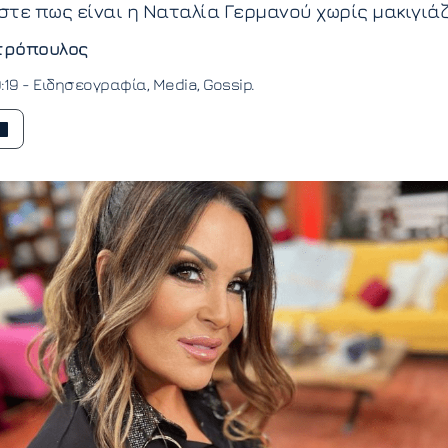
τε πως είναι η Ναταλία Γερμανού χωρίς μακιγιάζ
τρόπουλος
:19 -
Ειδησεογραφία
Media
Gossip