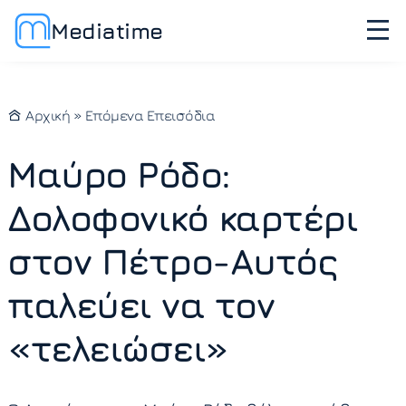
Mediatime
Αρχική
»
Επόμενα Επεισόδια
Μαύρο Ρόδο:
Δολοφονικό καρτέρι
στον Πέτρο-Αυτός
παλεύει να τον
«τελειώσει»