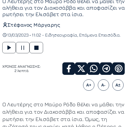
Ο Λευτέρης στο Μαύρο Ρόδο θέλει να μάθει την
αλήθεια για τον Διακοσάββα και αποφασίζει να
ρωτήσει την Ελισάβετ στα ίσια.
Στέφανος Μάργαρης
13/03/2023 • 11:02 -
Ειδησεογραφία
Επόμενα Επεισόδια
ΧΡΟΝΟΣ ΑΝΑΓΝΩΣΗΣ:
2 λεπτά
A+
A-
A±
Ο Λευτέρης στο Μαύρο Ρόδο θέλει να μάθει την
αλήθεια για τον Διακοσάββα και αποφασίζει να
ρωτήσει την Ελισάβετ στα ίσια. Όμως, τη
συζήτησή τους ακούει κατά λάθος ο Πέτρος, ο