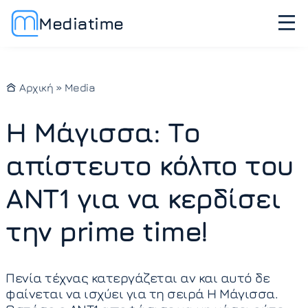
Mediatime
Αρχική
»
Media
Η Μάγισσα: Το
απίστευτο κόλπο του
ΑΝΤ1 για να κερδίσει
την prime time!
Πενία τέχνας κατεργάζεται αν και αυτό δε
φαίνεται να ισχύει για τη σειρά Η Μάγισσα.