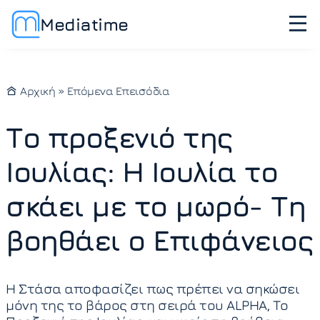
Mediatime
Αρχική
»
Επόμενα Επεισόδια
Το προξενιό της
Ιουλίας: Η Ιουλία το
σκάει με το μωρό- Τη
βοηθάει ο Επιφάνειος
Η Στάσα αποφασίζει πως πρέπει να σηκώσει
μόνη της το βάρος στη σειρά του ALPHA, Το