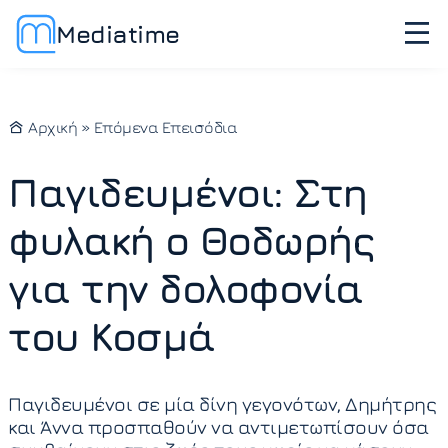
Mediatime
Αρχική
»
Επόμενα Επεισόδια
Παγιδευμένοι: Στη
φυλακή ο Θοδωρής
για την δολοφονία
του Κοσμά
Παγιδευμένοι σε μία δίνη γεγονότων, Δημήτρης
και Άννα προσπαθούν να αντιμετωπίσουν όσα