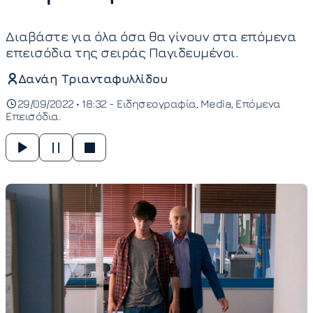
Διαβάστε για όλα όσα θα γίνουν στα επόμενα
επεισόδια της σειράς Παγιδευμένοι.
Δανάη Τριανταφυλλίδου
29/09/2022 • 18:32 -
Ειδησεογραφία
Media
Επόμενα
Επεισόδια