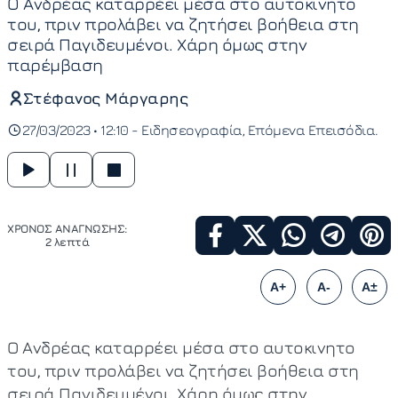
Ο Ανδρέας καταρρέει μέσα στο αυτοκινητο
του, πριν προλάβει να ζητήσει βοήθεια στη
σειρά Παγιδευμένοι. Χάρη όμως στην
παρέμβαση
Στέφανος Μάργαρης
27/03/2023 • 12:10 -
Ειδησεογραφία
Επόμενα Επεισόδια
ΧΡΟΝΟΣ ΑΝΑΓΝΩΣΗΣ:
2 λεπτά
A+
A-
A±
Ο Ανδρέας καταρρέει μέσα στο αυτοκινητο
του, πριν προλάβει να ζητήσει βοήθεια στη
σειρά Παγιδευμένοι. Χάρη όμως στην