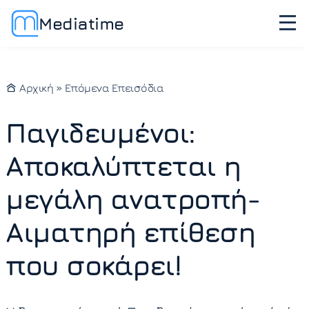
Mediatime
Αρχική
»
Επόμενα Επεισόδια
Παγιδευμένοι:
Αποκαλύπτεται η
μεγάλη ανατροπή-
Αιματηρή επίθεση
που σοκάρει!