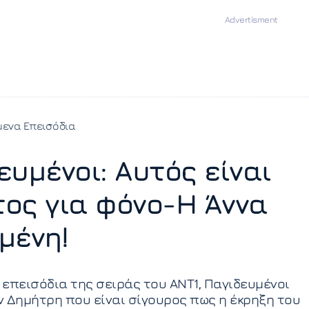
ενα Επεισόδια
ευμένοι: Αυτός είναι
ος για φόνο-Η Άννα
μένη!
επεισόδια της σειράς του ΑΝΤ1, Παγιδευμένοι
 Δημήτρη που είναι σίγουρος πως η έκρηξη του