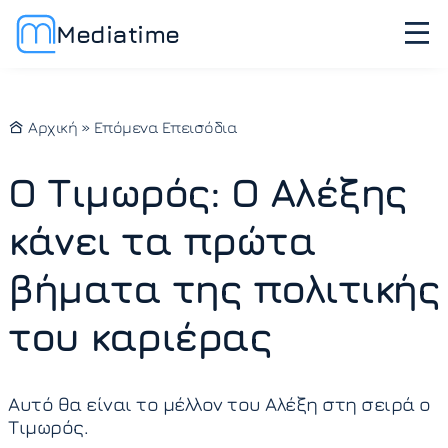
Mediatime
Αρχική
»
Επόμενα Επεισόδια
Ο Τιμωρός: Ο Αλέξης
κάνει τα πρώτα
βήματα της πολιτικής
του καριέρας
Αυτό θα είναι το μέλλον του Αλέξη στη σειρά ο
Τιμωρός.