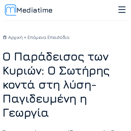
Mediatime
Αρχική
»
Επόμενα Επεισόδια
Ο Παράδεισος των
Κυριών: Ο Σωτήρης
κοντά στη λύση-
Παγιδευμένη η
Γεωργία