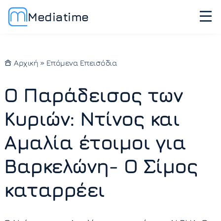
Mediatime
Αρχική
»
Επόμενα Επεισόδια
Ο Παράδεισος των
Κυριών: Ντίνος και
Αμαλία έτοιμοι για
Βαρκελώνη- Ο Σίμος
καταρρέει