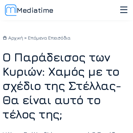
Mediatime
Αρχική
»
Επόμενα Επεισόδια
Ο Παράδεισος των
Κυριών: Χαμός με το
σχέδιο της Στέλλας-
Θα είναι αυτό το
τέλος της;