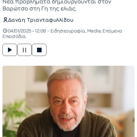
Νέα προβλήματα δημιουργούνται στον
Βαρώτσο στη Γη της ελιάς.
Δανάη Τριανταφυλλίδου
04/01/2025 • 12:08 -
Ειδησεογραφία
Media
Επόμενα
Επεισόδια