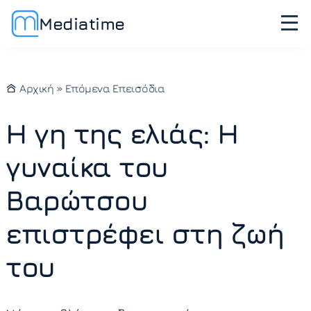
Mediatime
Αρχική
»
Επόμενα Επεισόδια
Η γη της ελιάς: Η
γυναίκα του
Βαρώτσου
επιστρέφει στη ζωή
του