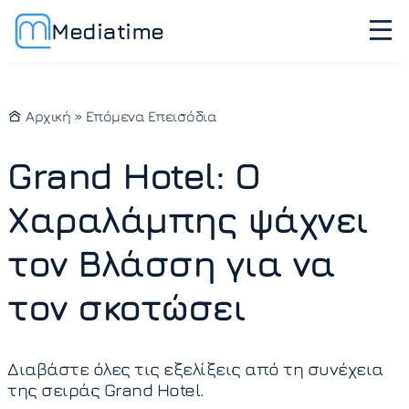
Mediatime
Αρχική
»
Επόμενα Επεισόδια
Grand Hotel: Ο
Χαραλάμπης ψάχνει
τον Βλάσση για να
τον σκοτώσει
Διαβάστε όλες τις εξελίξεις από τη συνέχεια
της σειράς Grand Hotel.