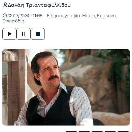
Δανάη Τριανταφυλλίδου
02/12/2024 • 11:08 -
Ειδησεογραφία
Media
Επόμενα
Επεισόδια