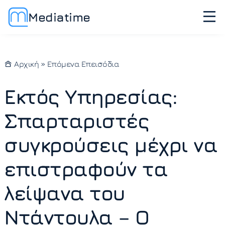
Mediatime
Αρχική
»
Επόμενα Επεισόδια
Εκτός Υπηρεσίας:
Σπαρταριστές
συγκρούσεις μέχρι να
επιστραφούν τα
λείψανα του
Ντάντουλα – Ο