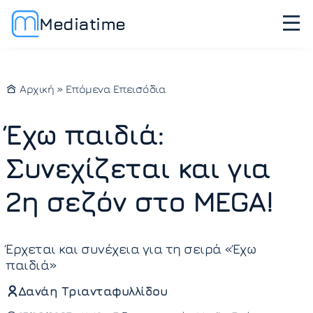
Mediatime
Αρχική
»
Επόμενα Επεισόδια
Έχω παιδιά:
Συνεχίζεται και για
2η σεζόν στο MEGA!
Έρχεται και συνέχεια για τη σειρά «Έχω
παιδιά»
Δανάη Τριανταφυλλίδου