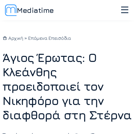
Mediatime
Αρχική
»
Επόμενα Επεισόδια
Άγιος Έρωτας: Ο
Κλεάνθης
προειδοποιεί τον
Νικηφόρο για την
διαφθορά στη Στέρνα