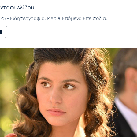
νταφυλλίδου
:25 -
Ειδησεογραφία
Media
Επόμενα Επεισόδια